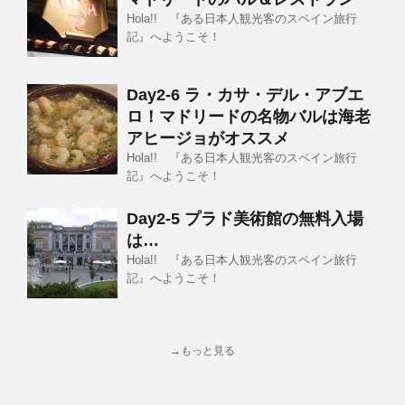
Hola!! 『ある日本人観光客のスペイン旅行
記』へようこそ！
Day2-6 ラ・カサ・デル・アブエ
ロ！マドリードの名物バルは海老
アヒージョがオススメ
Hola!! 『ある日本人観光客のスペイン旅行
記』へようこそ！
Day2-5 プラド美術館の無料入場
は…
Hola!! 『ある日本人観光客のスペイン旅行
記』へようこそ！
→もっと見る