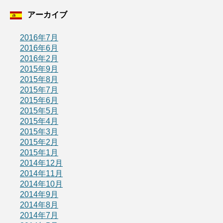
アーカイブ
2016年7月
2016年6月
2016年2月
2015年9月
2015年8月
2015年7月
2015年6月
2015年5月
2015年4月
2015年3月
2015年2月
2015年1月
2014年12月
2014年11月
2014年10月
2014年9月
2014年8月
2014年7月