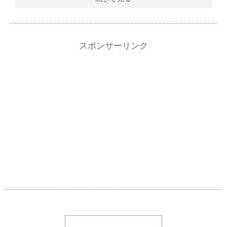
スポンサーリンク