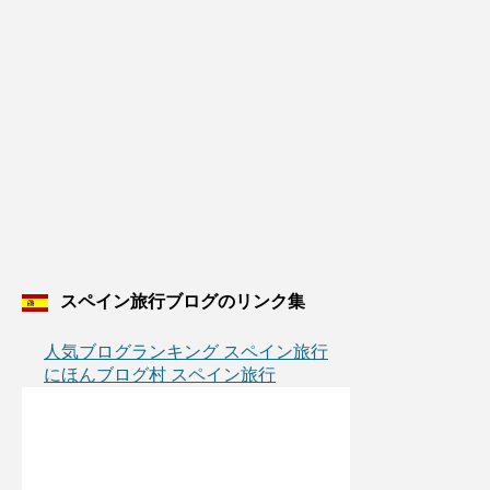
スペイン旅行ブログのリンク集
人気ブログランキング スペイン旅行
にほんブログ村 スペイン旅行