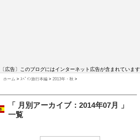
〔広告〕このブログにはインターネット広告が含まれています
ホーム
>
ｽﾍﾟｲﾝ旅行本編
>
2013年・秋
>
「 月別アーカイブ：2014年07月 」
一覧