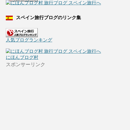
スペイン旅行ブログのリンク集
人気ブログランキング
にほんブログ村
スポンサーリンク