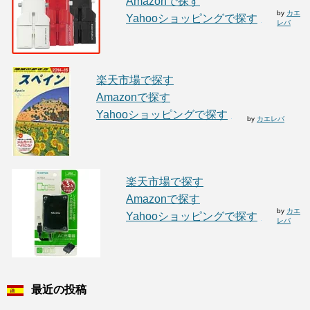
Amazonで探す
by
カエ
Yahooショッピングで探す
レバ
楽天市場で探す
Amazonで探す
Yahooショッピングで探す
by
カエレバ
楽天市場で探す
Amazonで探す
by
カエ
Yahooショッピングで探す
レバ
最近の投稿