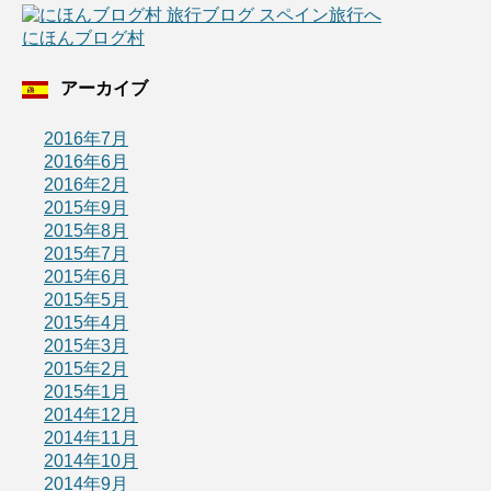
にほんブログ村
アーカイブ
2016年7月
2016年6月
2016年2月
2015年9月
2015年8月
2015年7月
2015年6月
2015年5月
2015年4月
2015年3月
2015年2月
2015年1月
2014年12月
2014年11月
2014年10月
2014年9月