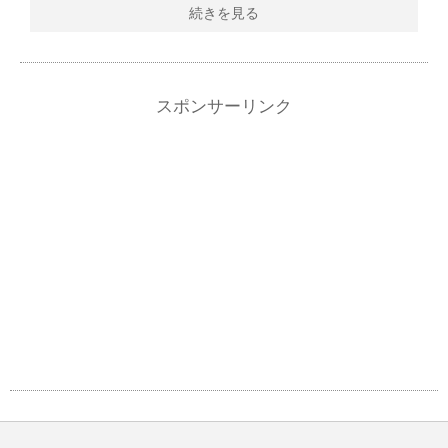
続きを見る
スポンサーリンク