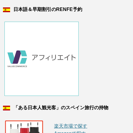
日本語＆早期割引のRENFE予約
「ある日本人観光客」のスペイン旅行の持物
楽天市場で探す