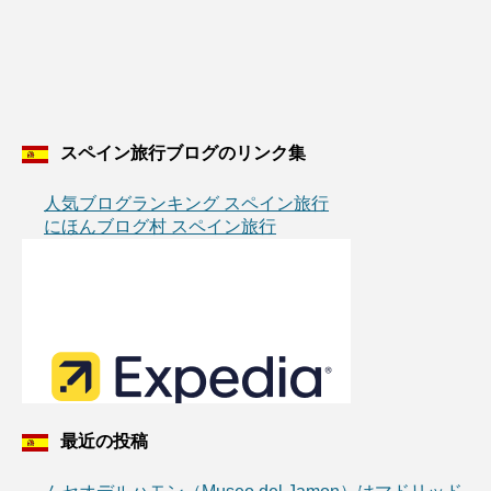
スペイン旅行ブログのリンク集
人気ブログランキング スペイン旅行
にほんブログ村 スペイン旅行
最近の投稿