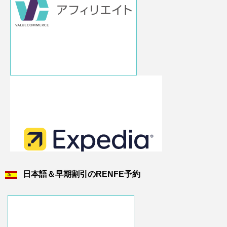
日本語＆早期割引のRENFE予約