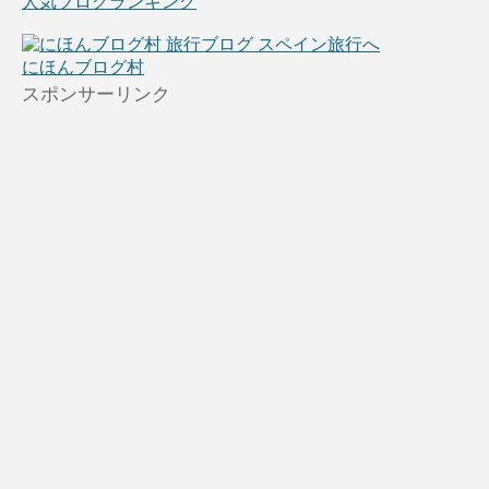
人気ブログランキング
にほんブログ村
スポンサーリンク