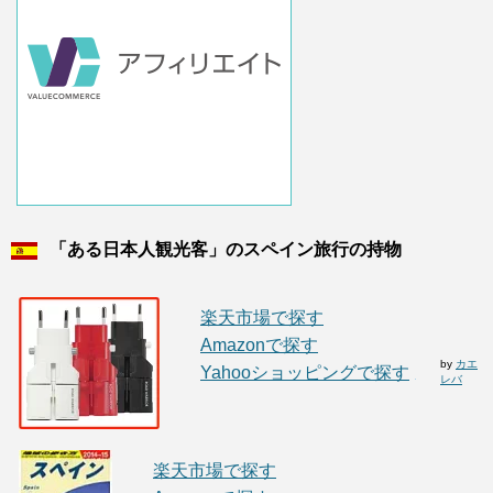
「ある日本人観光客」のスペイン旅行の持物
楽天市場で探す
Amazonで探す
by
カエ
Yahooショッピングで探す
レバ
楽天市場で探す