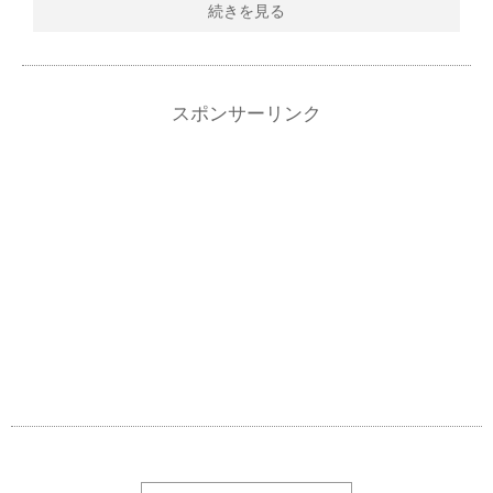
続きを見る
スポンサーリンク