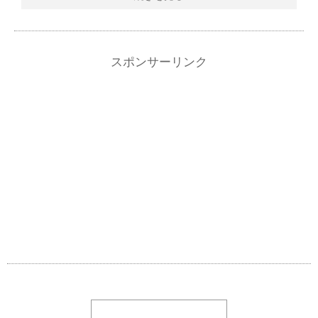
スポンサーリンク