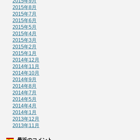
2015年9月
2015年8月
2015年7月
2015年6月
2015年5月
2015年4月
2015年3月
2015年2月
2015年1月
2014年12月
2014年11月
2014年10月
2014年9月
2014年8月
2014年7月
2014年5月
2014年4月
2014年1月
2013年12月
2013年11月
最近のコメント