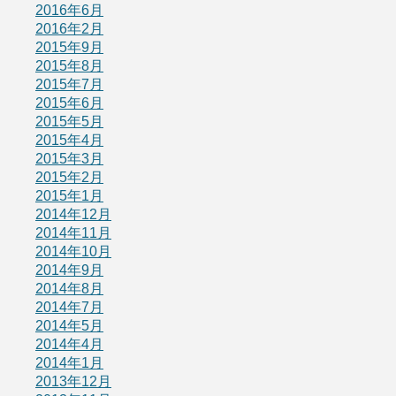
2016年6月
2016年2月
2015年9月
2015年8月
2015年7月
2015年6月
2015年5月
2015年4月
2015年3月
2015年2月
2015年1月
2014年12月
2014年11月
2014年10月
2014年9月
2014年8月
2014年7月
2014年5月
2014年4月
2014年1月
2013年12月