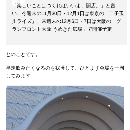
「楽しいことはつくればいいよ、開店。」と言
い、今週末の11月30日・12月1日は東京の「二子玉
川ライズ」、来週末の12月6日・7日は大阪の「グ
ランフロント大阪 うめきた広場」で開催予定
とのことです。
早速飲みたくなるのを我慢して、ひとまず会場を一周
してみます。