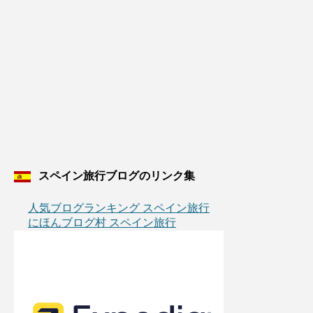
スペイン旅行ブログのリンク集
人気ブログランキング スペイン旅行
にほんブログ村 スペイン旅行