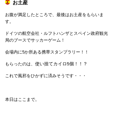
お土産
お腹が満足したところで、最後はお土産をもらいま
す。
ドイツの航空会社・ルフトハンザとスペイン政府観光
局のブースでサッカーゲーム！
会場内に5か所ある携帯スタンプラリー！！
使い捨てカイロ5個！！？
もらったのは、
これで風邪をひかずに済みそうです・・・
本日はここまで。