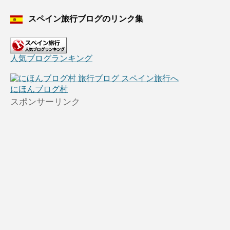
スペイン旅行ブログのリンク集
人気ブログランキング
にほんブログ村
スポンサーリンク