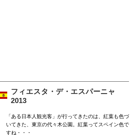
フィエスタ・デ・エスパーニャ
2013
「ある日本人観光客」が行ってきたのは、紅葉も色づ
いてきた、東京の代々木公園。紅葉ってスペイン色で
すね・・・