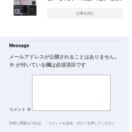
記事を読む
Message
メールアドレスが公開されることはありません。
※
が付いている欄は必須項目です
コメント
※
内容に問題なければ、「コメントを送信」ボタンを押してください