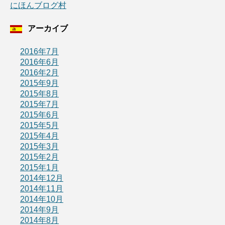
にほんブログ村
アーカイブ
2016年7月
2016年6月
2016年2月
2015年9月
2015年8月
2015年7月
2015年6月
2015年5月
2015年4月
2015年3月
2015年2月
2015年1月
2014年12月
2014年11月
2014年10月
2014年9月
2014年8月