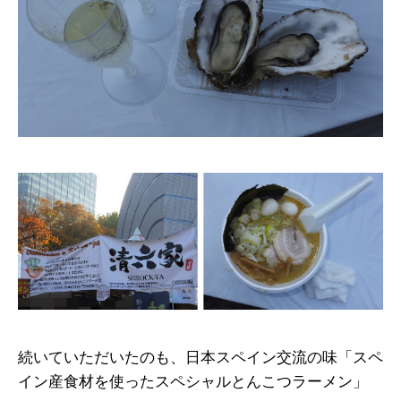
続いていただいたのも、日本スペイン交流の味「スペ
イン産食材を使ったスペシャルとんこつラーメン」