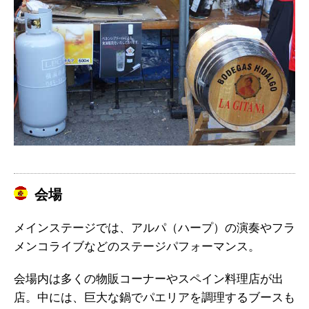
会場
メインステージでは、アルパ（ハープ）の演奏やフラ
メンコライブなどのステージパフォーマンス。
会場内は多くの物販コーナーやスペイン料理店が出
店。中には、巨大な鍋でパエリアを調理するブースも