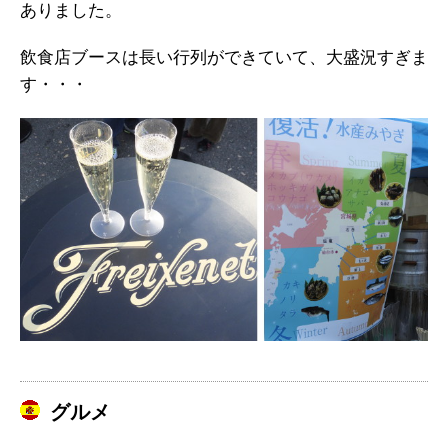
ありました。
飲食店ブースは長い行列ができていて、大盛況すぎま
す・・・
グルメ