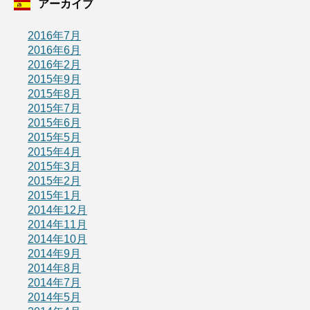
アーカイブ
2016年7月
2016年6月
2016年2月
2015年9月
2015年8月
2015年7月
2015年6月
2015年5月
2015年4月
2015年3月
2015年2月
2015年1月
2014年12月
2014年11月
2014年10月
2014年9月
2014年8月
2014年7月
2014年5月