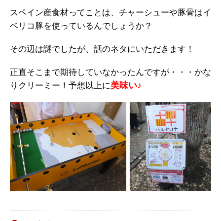
スペイン産食材ってことは、チャーシューや豚骨はイ
ベリコ豚を使っているんでしょうか？
その辺は謎でしたが、話のネタにいただきます！
正直そこまで期待していなかったんですが・・・かな
美味い♪
りクリーミー！予想以上に