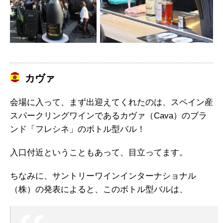
カヴァ
会場に入って、まず出迎えてくれたのは、スペイン産
スパークリングワインであるカヴァ（Cava）のブラ
ンド「フレシネ」のボトル型バル！
入口付近ということもあって、目立ってます。
ちなみに、サントリーワインインターナショナル
（株）の発表によると、このボトル型バルは、