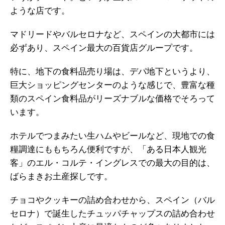
ような店です。
マドリードやバルセロナなど、スペインの大都市には
必ずあり、スペイン最大の百貨店グループです。
特に、地下の食料品売り場は、デパ地下というより、
巨大ショッピングセンターのような感じで、豊富な種
類のスペイン食料品がリーズナブルな価格でそろって
います。
ホテルでつまみたい生ハムやビールなど、現地での食
糧調達にももちろん便利ですが、「ある日本人観光
客」のエル・コルテ・イングレスでの最大の目的は、
ばらまきお土産探しです。
チョコやクッキーの詰め合わせから、スペイン（バル
セロナ）で誕生したチュッパチャップスの詰め合わせ