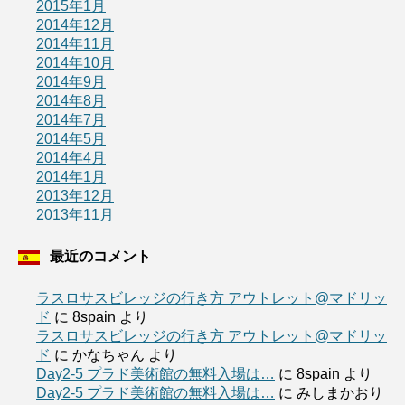
2015年1月
2014年12月
2014年11月
2014年10月
2014年9月
2014年8月
2014年7月
2014年5月
2014年4月
2014年1月
2013年12月
2013年11月
最近のコメント
ラスロサスビレッジの行き方 アウトレット@マドリッ
ド
に
8spain
より
ラスロサスビレッジの行き方 アウトレット@マドリッ
ド
に
かなちゃん
より
Day2-5 プラド美術館の無料入場は…
に
8spain
より
Day2-5 プラド美術館の無料入場は…
に
みしまかおり