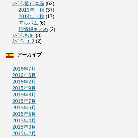
ｽﾍﾟｲﾝ旅行本編
(62)
2013年・秋
(37)
2014年・秋
(17)
アルバム
(6)
旅情報まとめ
(2)
ｽﾍﾟｲﾝｻｯｶｰ
(3)
ｽﾍﾟｲﾝﾆｭｰｽ
(2)
アーカイブ
2016年7月
2016年6月
2016年2月
2015年9月
2015年8月
2015年7月
2015年6月
2015年5月
2015年4月
2015年3月
2015年2月