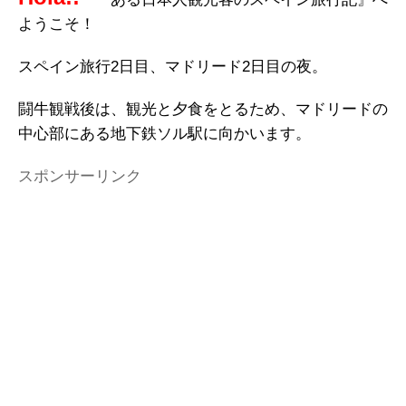
ようこそ！
スペイン旅行2日目、マドリード2日目の夜。
闘牛観戦後は、観光と夕食をとるため、マドリードの
中心部にある地下鉄ソル駅に向かいます。
スポンサーリンク