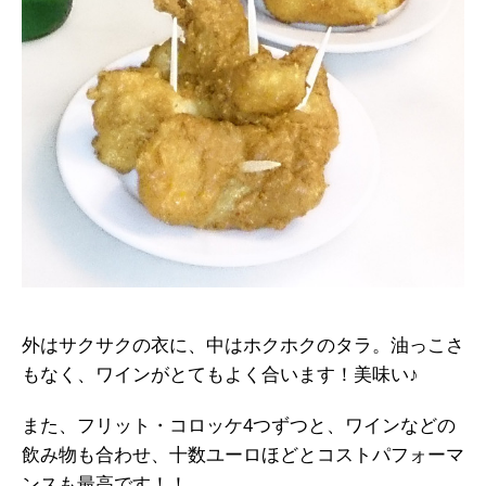
外はサクサクの衣に、中はホクホクのタラ。油っこさ
もなく、ワインがとてもよく合います！美味い♪
また、フリット・コロッケ4つずつと、ワインなどの
飲み物も合わせ、十数ユーロほどとコストパフォーマ
ンスも最高です！！