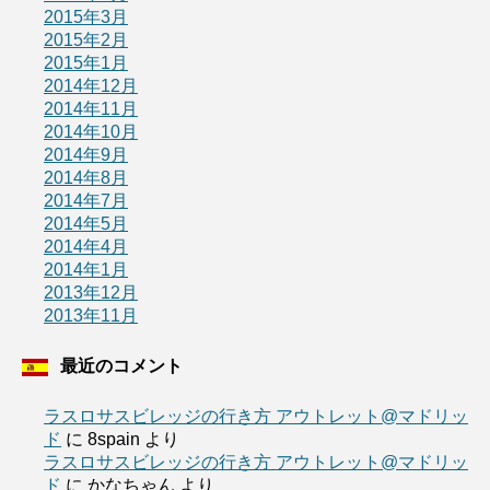
2015年3月
2015年2月
2015年1月
2014年12月
2014年11月
2014年10月
2014年9月
2014年8月
2014年7月
2014年5月
2014年4月
2014年1月
2013年12月
2013年11月
最近のコメント
ラスロサスビレッジの行き方 アウトレット@マドリッ
ド
に
8spain
より
ラスロサスビレッジの行き方 アウトレット@マドリッ
ド
に
かなちゃん
より