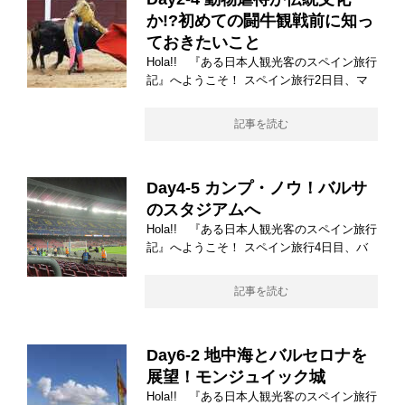
か!?初めての闘牛観戦前に知っ
ておきたいこと
Hola!! 『ある日本人観光客のスペイン旅行
記』へようこそ！ スペイン旅行2日目、マ
記事を読む
Day4-5 カンプ・ノウ！バルサ
のスタジアムへ
Hola!! 『ある日本人観光客のスペイン旅行
記』へようこそ！ スペイン旅行4日目、バ
記事を読む
Day6-2 地中海とバルセロナを
展望！モンジュイック城
Hola!! 『ある日本人観光客のスペイン旅行