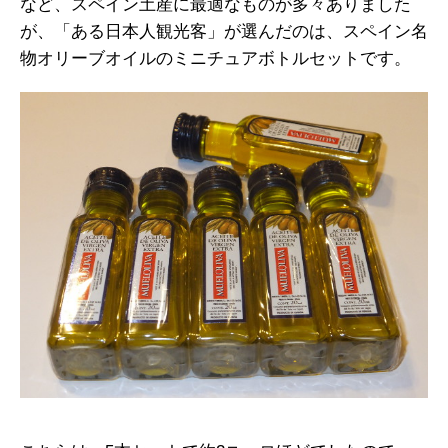
など、スペイン土産に最適なものが多々ありました
が、「ある日本人観光客」が選んだのは、スペイン名
物オリーブオイルのミニチュアボトルセットです。