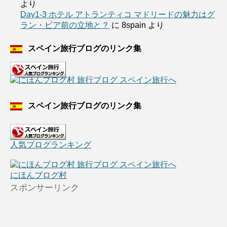
より
Day1-3 ホテル アトランティコ マドリードの魅力はグ
ラン・ビア前の立地と？
に
8spain
より
スペイン旅行ブログのリンク集
スペイン旅行ブログのリンク集
人気ブログランキング
にほんブログ村
スポンサーリンク