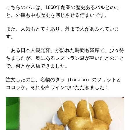
こちらのバルは、1860年創業の歴史あるバルとのこ
と。外観も中も歴史を感じさせる佇まいです。
また、人気もとてもあり、外まで人があふれていま
す。
「ある日本人観光客」が訪れた時間も満席で、少々待
ちましたが、奥にあるレストラン席が空いたとのこと
で、何とか入店できました。
注文したのは、名物のタラ（bacalao）のフリットと
コロッケ。それを白ワインでいただきました！