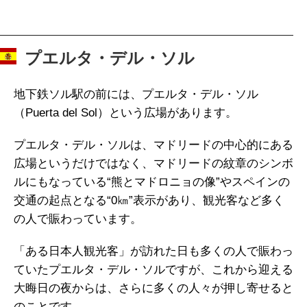
プエルタ・デル・ソル
地下鉄ソル駅の前には、プエルタ・デル・ソル
（Puerta del Sol）という広場があります。
プエルタ・デル・ソルは、マドリードの中心的にある
広場というだけではなく、マドリードの紋章のシンボ
ルにもなっている“熊とマドロニョの像”やスペインの
交通の起点となる“0㎞”表示があり、観光客など多く
の人で賑わっています。
「ある日本人観光客」が訪れた日も多くの人で賑わっ
ていたプエルタ・デル・ソルですが、これから迎える
大晦日の夜からは、さらに多くの人々が押し寄せると
のことです。