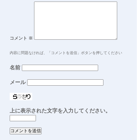
コメント
※
内容に問題なければ、「コメントを送信」ボタンを押してください
名前
メール
上に表示された文字を入力してください。