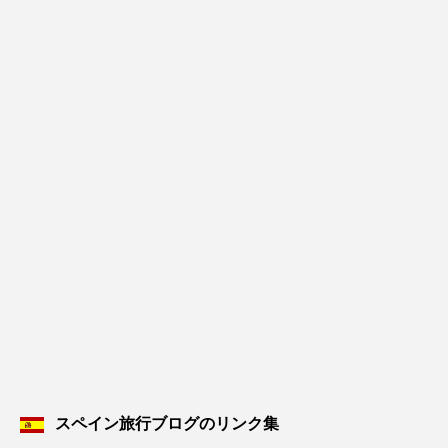
スペイン旅行ブログのリンク集