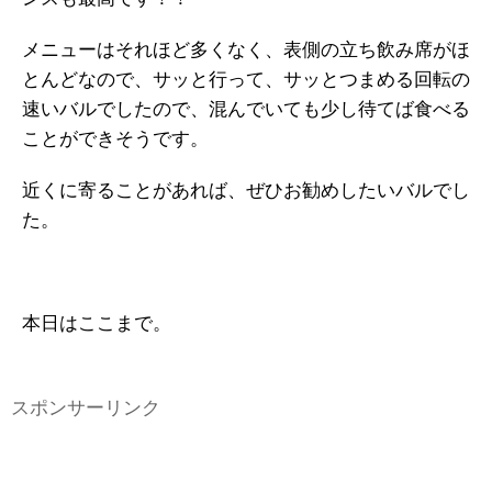
メニューはそれほど多くなく、表側の立ち飲み席がほ
とんどなので、サッと行って、サッとつまめる回転の
速いバルでしたので、混んでいても少し待てば食べる
ことができそうです。
近くに寄ることがあれば、ぜひお勧めしたいバルでし
た。
本日はここまで。
スポンサーリンク