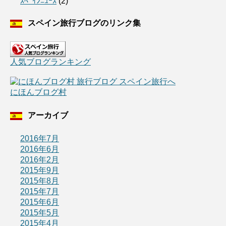
ｽﾍﾟｲﾝﾆｭｰｽ
(2)
スペイン旅行ブログのリンク集
人気ブログランキング
にほんブログ村
アーカイブ
2016年7月
2016年6月
2016年2月
2015年9月
2015年8月
2015年7月
2015年6月
2015年5月
2015年4月