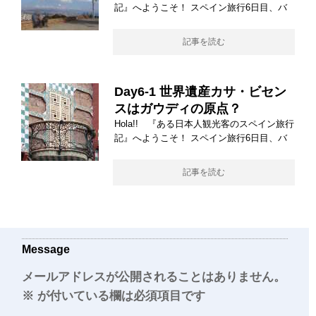
記』へようこそ！ スペイン旅行6日目、バ
記事を読む
Day6-1 世界遺産カサ・ビセン
スはガウディの原点？
Hola!! 『ある日本人観光客のスペイン旅行
記』へようこそ！ スペイン旅行6日目、バ
記事を読む
Message
メールアドレスが公開されることはありません。
※
が付いている欄は必須項目です